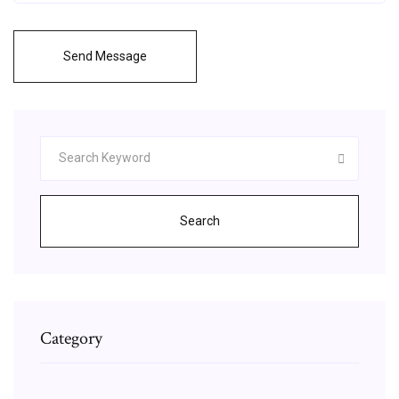
Send Message
Search
Category