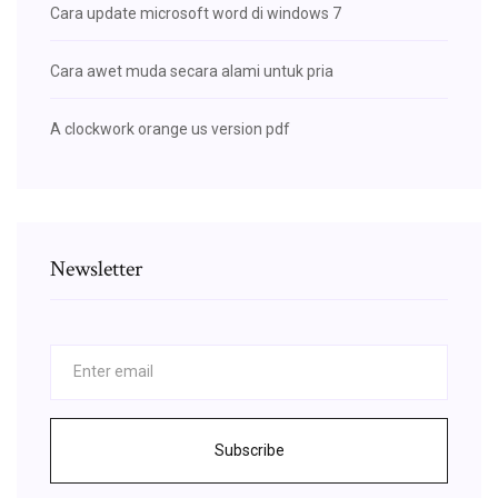
Cara update microsoft word di windows 7
Cara awet muda secara alami untuk pria
A clockwork orange us version pdf
Newsletter
Subscribe