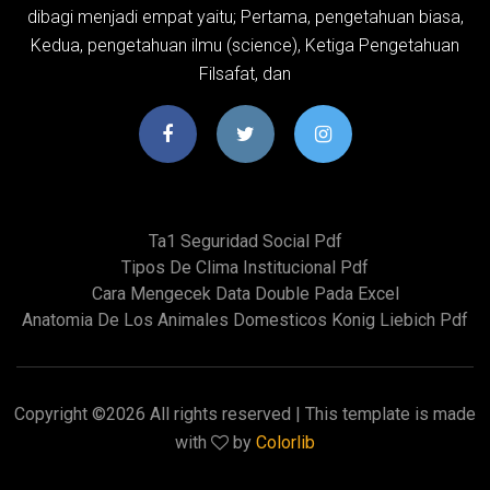
dibagi menjadi empat yaitu; Pertama, pengetahuan biasa,
Kedua, pengetahuan ilmu (science), Ketiga Pengetahuan
Filsafat, dan
Ta1 Seguridad Social Pdf
Tipos De Clima Institucional Pdf
Cara Mengecek Data Double Pada Excel
Anatomia De Los Animales Domesticos Konig Liebich Pdf
Copyright ©
2026 All rights reserved | This template is made
with
by
Colorlib