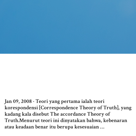
Jan 09, 2008 · Teori yang pertama ialah teori
korespondensi [Correspondence Theory of Truth], yang
kadang kala disebut The accordance Theory of
Truth.Menurut teori ini dinyatakan bahwa, kebenaran
atau keadaan benar itu berupa kesesuaian …