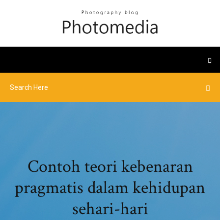
Contoh teori kebenaran
pragmatis dalam kehidupan
sehari-hari