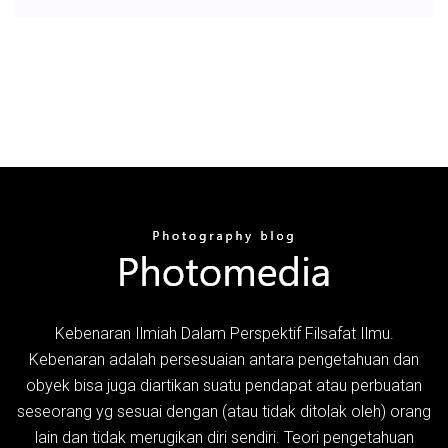
Kebenaran Ilmiah Dalam Perspektif Filsafat Ilmu.
Kebenaran adalah persesuaian antara pengetahuan dan
obyek bisa juga diartikan suatu pendapat atau perbuatan
seseorang yg sesuai dengan (atau tidak ditolak oleh) orang
lain dan tidak merugikan diri sendiri. Teori pengetahuan