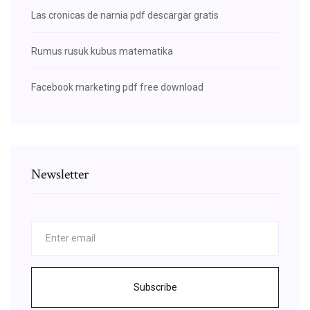
Las cronicas de narnia pdf descargar gratis
Rumus rusuk kubus matematika
Facebook marketing pdf free download
Newsletter
Subscribe