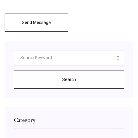
Send Message
Search
Category